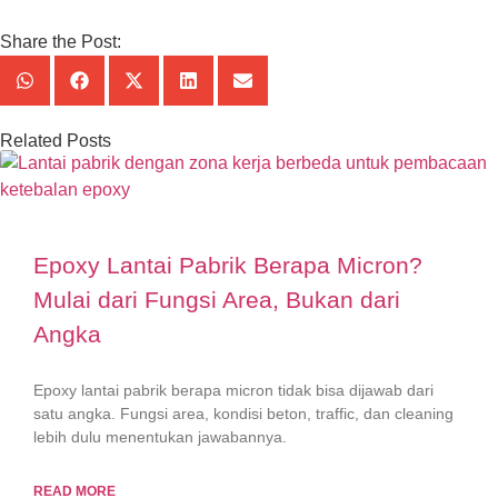
Share the Post:
Related Posts
Epoxy Lantai Pabrik Berapa Micron?
Mulai dari Fungsi Area, Bukan dari
Angka
Epoxy lantai pabrik berapa micron tidak bisa dijawab dari
satu angka. Fungsi area, kondisi beton, traffic, dan cleaning
lebih dulu menentukan jawabannya.
READ MORE