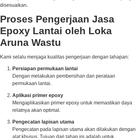
disesuaikan.
Proses Pengerjaan Jasa
Epoxy Lantai oleh Loka
Aruna Wastu
Kami selalu menjaga kualitas pengerjaan dengan tahapan:
Persiapan permukaan lantai
Dengan melakukan pembersihan dan perataan
permukaan lantai.
Aplikasi primer epoxy
Mengaplikasikan primer epoxy untuk memastikan daya
relatnya akan optimal.
Pengecatan lapisan utama
Pengecatan pada lapisan utama akan dilakukan dengan
alat khusus. Tujuan dari tahap ini adalah untuk