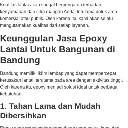
Kualitas lantai akan sangat berpengaruh terhadap
kenyamanan dan citra ruangan Anda, terutama untuk area
komersial atau publik. Oleh karena itu, kami akan selalu
mengutamakan kualitas dari setiap layanan.
Keunggulan Jasa Epoxy
Lantai Untuk Bangunan di
Bandung
Bandung memiliki iklim lembap yang dapat mempercepat
kerusakan lantai, terutama pada area dengan aktivitas tinggi.
Oleh karena itu, epoxy menjadi solusi ideal untuk berbagai
kebutuhan:
1. Tahan Lama dan Mudah
Dibersihkan