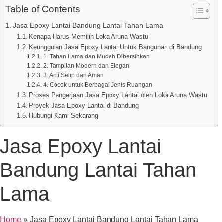
Table of Contents
Jasa Epoxy Lantai Bandung Lantai Tahan Lama
Kenapa Harus Memilih Loka Aruna Wastu
Keunggulan Jasa Epoxy Lantai Untuk Bangunan di Bandung
1. Tahan Lama dan Mudah Dibersihkan
2. Tampilan Modern dan Elegan
3. Anti Selip dan Aman
4. Cocok untuk Berbagai Jenis Ruangan
Proses Pengerjaan Jasa Epoxy Lantai oleh Loka Aruna Wastu
Proyek Jasa Epoxy Lantai di Bandung
Hubungi Kami Sekarang
Jasa Epoxy Lantai
Bandung Lantai Tahan
Lama
Home
»
Jasa Epoxy Lantai Bandung Lantai Tahan Lama