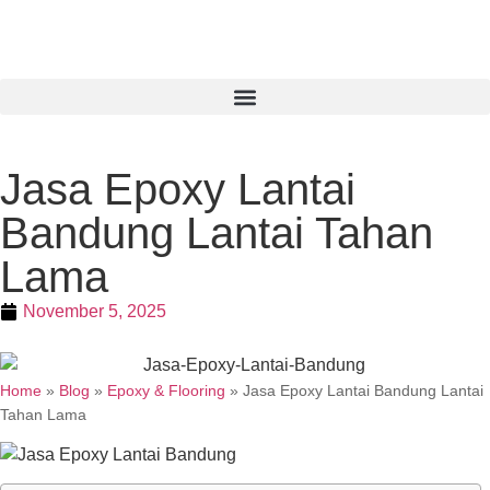
Jasa Epoxy Lantai
Bandung Lantai Tahan
Lama
November 5, 2025
Home
»
Blog
»
Epoxy & Flooring
»
Jasa Epoxy Lantai Bandung Lantai
Tahan Lama