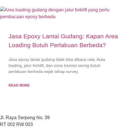
Jasa Epoxy Lantai Gudang: Kapan Area
Loading Butuh Perlakuan Berbeda?
Jasa epoxy lantai gudang tidak bisa dibaca rata. Area
loading, jalur forklift, dan zona transisi sering butuh
perlakuan berbeda sejak tahap survey.
READ MORE
Jl. Raya Serpong No. 39
RT 002 RW 003