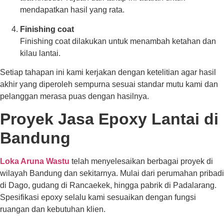
mendapatkan hasil yang rata.
Finishing coat
Finishing coat dilakukan untuk menambah ketahan dan
kilau lantai.
Setiap tahapan ini kami kerjakan dengan ketelitian agar hasil
akhir yang diperoleh sempurna sesuai standar mutu kami dan
pelanggan merasa puas dengan hasilnya.
Proyek Jasa Epoxy Lantai di
Bandung
Loka Aruna Wastu
telah menyelesaikan berbagai proyek di
wilayah Bandung dan sekitarnya. Mulai dari perumahan pribadi
di Dago, gudang di Rancaekek, hingga pabrik di Padalarang.
Spesifikasi epoxy selalu kami sesuaikan dengan fungsi
ruangan dan kebutuhan klien.