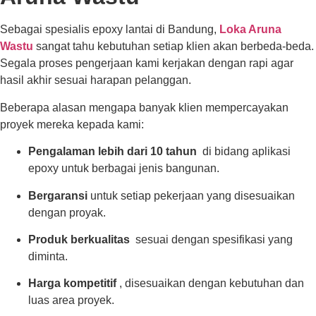
Sebagai spesialis epoxy lantai di Bandung,
Loka Aruna
Wastu
sangat tahu kebutuhan setiap klien akan berbeda-beda.
Segala proses pengerjaan kami kerjakan dengan rapi agar
hasil akhir sesuai harapan pelanggan.
Beberapa alasan mengapa banyak klien mempercayakan
proyek mereka kepada kami:
Pengalaman lebih dari 10 tahun
di bidang aplikasi
epoxy untuk berbagai jenis bangunan.
Bergaransi
untuk setiap pekerjaan yang disesuaikan
dengan proyak.
Produk berkualitas
sesuai dengan spesifikasi yang
diminta.
Harga kompetitif
, disesuaikan dengan kebutuhan dan
luas area proyek.