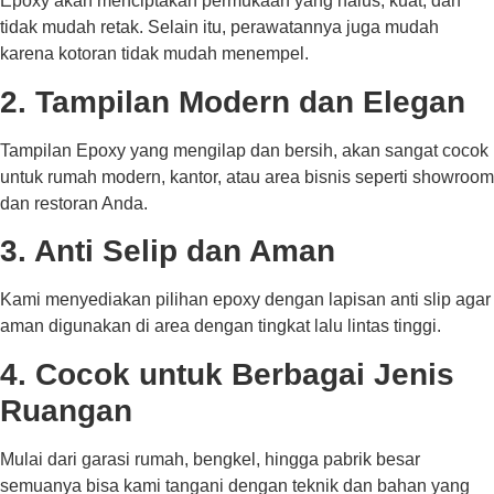
Epoxy akan menciptakan permukaan yang halus, kuat, dan
tidak mudah retak. Selain itu, perawatannya juga mudah
karena kotoran tidak mudah menempel.
2. Tampilan Modern dan Elegan
Tampilan Epoxy yang mengilap dan bersih, akan sangat cocok
untuk rumah modern, kantor, atau area bisnis seperti showroom
dan restoran Anda.
3. Anti Selip dan Aman
Kami menyediakan pilihan epoxy dengan lapisan anti slip agar
aman digunakan di area dengan tingkat lalu lintas tinggi.
4. Cocok untuk Berbagai Jenis
Ruangan
Mulai dari garasi rumah, bengkel, hingga pabrik besar
semuanya bisa kami tangani dengan teknik dan bahan yang