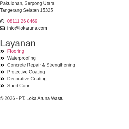
Pakulonan, Serpong Utara
Tangerang Selatan 15325
08111 26 8469
info@lokaruna.com
Layanan
Flooring
Waterproofing
Concrete Repair & Strengthening
Protective Coating
Decorative Coating
Sport Court
© 2026 - PT. Loka Aruna Wastu