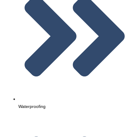
Waterproofing