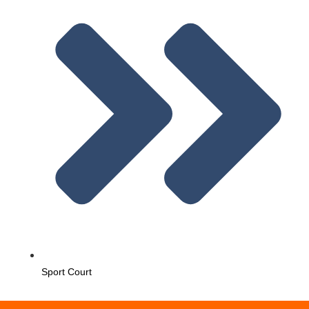
Sport Court