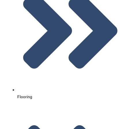
Flooring