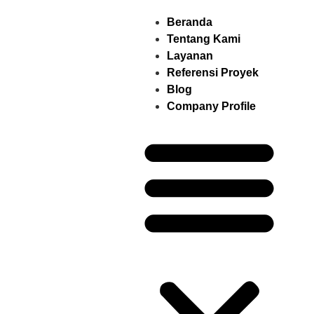
Beranda
Tentang Kami
Layanan
Referensi Proyek
Blog
Company Profile