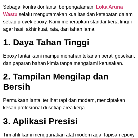
Sebagai kontraktor lantai berpengalaman,
Loka Aruna
Wastu
selalu mengutamakan kualitas dan ketepatan dalam
setiap proyek epoxy. Kami menerapkan standar kerja tinggi
agar hasil akhir kuat, rata, dan tahan lama.
1. Daya Tahan Tinggi
Epoxy lantai kami mampu menahan tekanan berat, gesekan,
dan paparan bahan kimia tanpa mengalami kerusakan.
2. Tampilan Mengilap dan
Bersih
Permukaan lantai terlihat rapi dan modern, menciptakan
kesan profesional di setiap area kerja.
3. Aplikasi Presisi
Tim ahli kami menggunakan alat modern agar lapisan epoxy