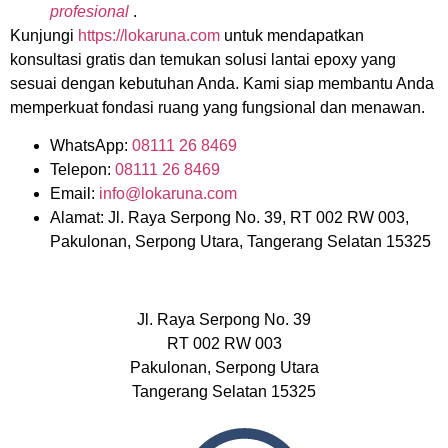
profesional
.
Kunjungi
https://lokaruna.com
untuk mendapatkan
konsultasi gratis dan temukan solusi lantai epoxy yang
sesuai dengan kebutuhan Anda. Kami siap membantu Anda
memperkuat fondasi ruang yang fungsional dan menawan.
WhatsApp:
08111 26 8469
Telepon:
08111 26 8469
Email:
info@lokaruna.com
Alamat: Jl. Raya Serpong No. 39, RT 002 RW 003,
Pakulonan, Serpong Utara, Tangerang Selatan 15325
Jl. Raya Serpong No. 39
RT 002 RW 003
Pakulonan, Serpong Utara
Tangerang Selatan 15325