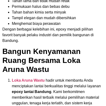
Tahan lama dan tidak mudah retak
Permukaan halus dan bebas debu
Tahan bahan kimia serta minyak
Tampil elegan dan mudah dibersihkan
Menghemat biaya perawatan
Dengan berbagai kelebihan ini, epoxy menjadi pilihan
favorit banyak pelaku industri dan pemilik bangunan di
Bandung.
Bangun Kenyamanan
Ruang Bersama Loka
Aruna Wastu
Loka Aruna Wastu
hadir untuk membantu Anda
menciptakan lantai berkualitas tinggi melalui layanan
epoxy lantai Bandung
. Kami berkomitmen
memberikan hasil terbaik melalui pemilihan material
unggulan, tenaga kerja terlatih, dan sistem kerja