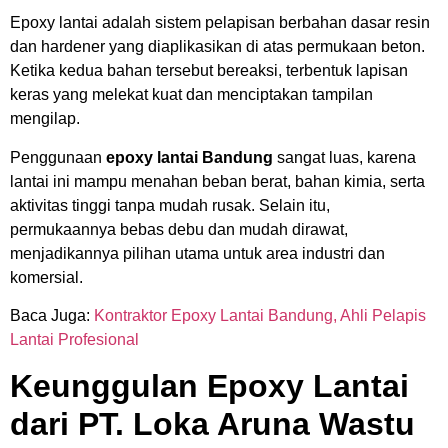
Epoxy lantai adalah sistem pelapisan berbahan dasar resin
dan hardener yang diaplikasikan di atas permukaan beton.
Ketika kedua bahan tersebut bereaksi, terbentuk lapisan
keras yang melekat kuat dan menciptakan tampilan
mengilap.
Penggunaan
epoxy lantai Bandung
sangat luas, karena
lantai ini mampu menahan beban berat, bahan kimia, serta
aktivitas tinggi tanpa mudah rusak. Selain itu,
permukaannya bebas debu dan mudah dirawat,
menjadikannya pilihan utama untuk area industri dan
komersial.
Baca Juga:
Kontraktor Epoxy Lantai Bandung, Ahli Pelapis
Lantai Profesional
Keunggulan Epoxy Lantai
dari PT. Loka Aruna Wastu