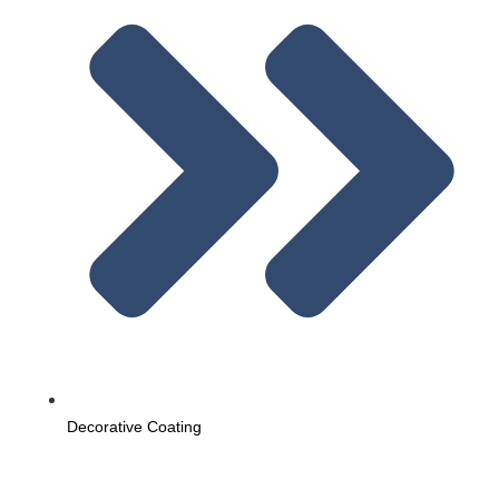
Decorative Coating