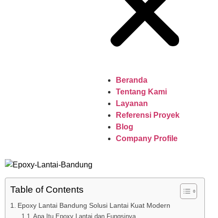
Beranda
Tentang Kami
Layanan
Referensi Proyek
Blog
Company Profile
Table of Contents
Epoxy Lantai Bandung Solusi Lantai Kuat Modern
Apa Itu Epoxy Lantai dan Fungsinya