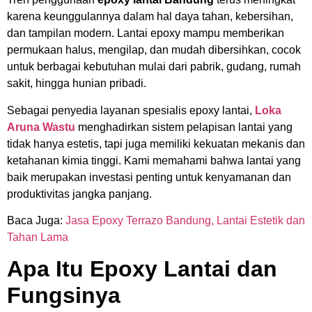
karena keunggulannya dalam hal daya tahan, kebersihan,
dan tampilan modern. Lantai epoxy mampu memberikan
permukaan halus, mengilap, dan mudah dibersihkan, cocok
untuk berbagai kebutuhan mulai dari pabrik, gudang, rumah
sakit, hingga hunian pribadi.
Sebagai penyedia layanan spesialis epoxy lantai,
Loka
Aruna Wastu
menghadirkan sistem pelapisan lantai yang
tidak hanya estetis, tapi juga memiliki kekuatan mekanis dan
ketahanan kimia tinggi. Kami memahami bahwa lantai yang
baik merupakan investasi penting untuk kenyamanan dan
produktivitas jangka panjang.
Baca Juga:
Jasa Epoxy Terrazo Bandung, Lantai Estetik dan
Tahan Lama
Apa Itu Epoxy Lantai dan
Fungsinya