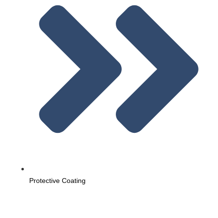
Protective Coating