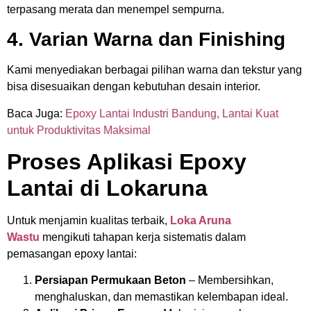
terpasang merata dan menempel sempurna.
4. Varian Warna dan Finishing
Kami menyediakan berbagai pilihan warna dan tekstur yang
bisa disesuaikan dengan kebutuhan desain interior.
Baca Juga:
Epoxy Lantai Industri Bandung, Lantai Kuat
untuk Produktivitas Maksimal
Proses Aplikasi Epoxy
Lantai di Lokaruna
Untuk menjamin kualitas terbaik,
Loka Aruna
Wastu
mengikuti tahapan kerja sistematis dalam
pemasangan epoxy lantai:
Persiapan Permukaan Beton
– Membersihkan,
menghaluskan, dan memastikan kelembapan ideal.