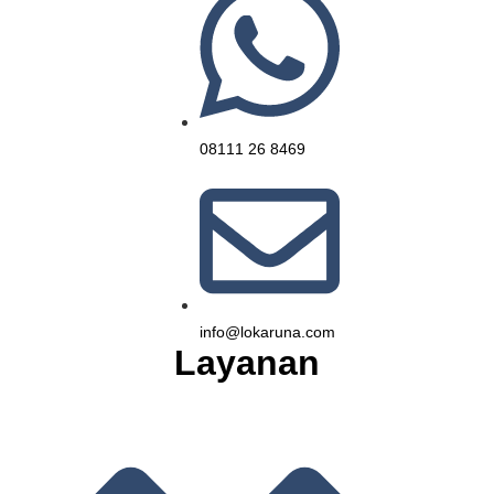
08111 26 8469
info@lokaruna.com
Layanan