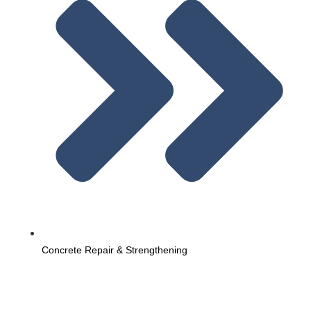
Concrete Repair & Strengthening