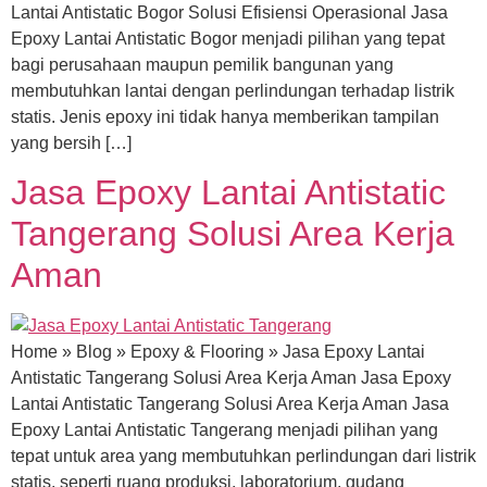
Lantai Antistatic Bogor Solusi Efisiensi Operasional Jasa
Epoxy Lantai Antistatic Bogor menjadi pilihan yang tepat
bagi perusahaan maupun pemilik bangunan yang
membutuhkan lantai dengan perlindungan terhadap listrik
statis. Jenis epoxy ini tidak hanya memberikan tampilan
yang bersih […]
Jasa Epoxy Lantai Antistatic
Tangerang Solusi Area Kerja
Aman
Home » Blog » Epoxy & Flooring » Jasa Epoxy Lantai
Antistatic Tangerang Solusi Area Kerja Aman Jasa Epoxy
Lantai Antistatic Tangerang Solusi Area Kerja Aman Jasa
Epoxy Lantai Antistatic Tangerang menjadi pilihan yang
tepat untuk area yang membutuhkan perlindungan dari listrik
statis, seperti ruang produksi, laboratorium, gudang