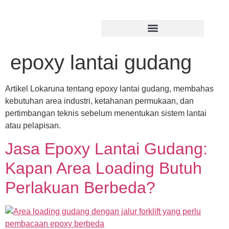
epoxy lantai gudang
Artikel Lokaruna tentang epoxy lantai gudang, membahas
kebutuhan area industri, ketahanan permukaan, dan
pertimbangan teknis sebelum menentukan sistem lantai
atau pelapisan.
Jasa Epoxy Lantai Gudang:
Kapan Area Loading Butuh
Perlakuan Berbeda?