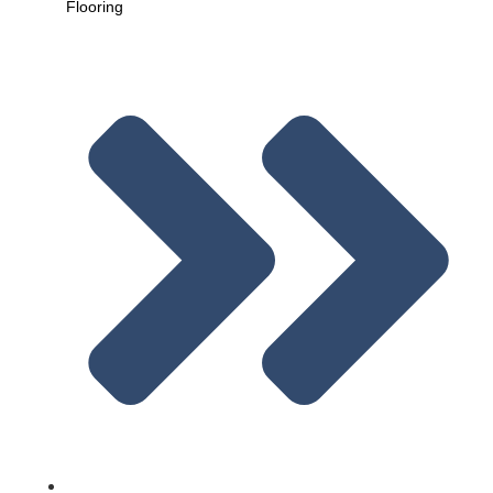
Flooring