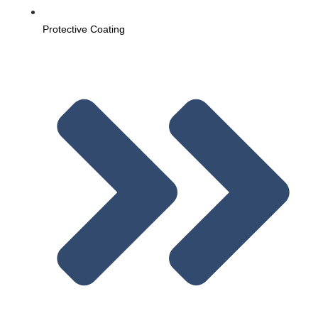
Protective Coating