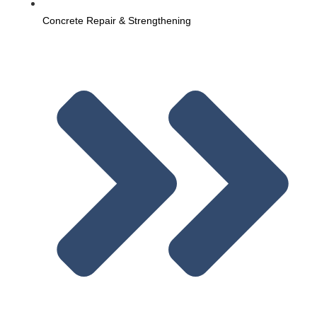
Concrete Repair & Strengthening