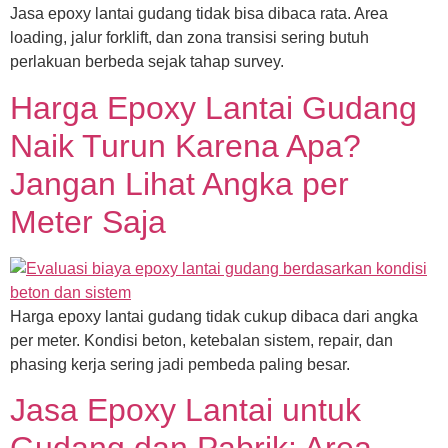
Jasa epoxy lantai gudang tidak bisa dibaca rata. Area
loading, jalur forklift, dan zona transisi sering butuh
perlakuan berbeda sejak tahap survey.
Harga Epoxy Lantai Gudang
Naik Turun Karena Apa?
Jangan Lihat Angka per
Meter Saja
Harga epoxy lantai gudang tidak cukup dibaca dari angka
per meter. Kondisi beton, ketebalan sistem, repair, dan
phasing kerja sering jadi pembeda paling besar.
Jasa Epoxy Lantai untuk