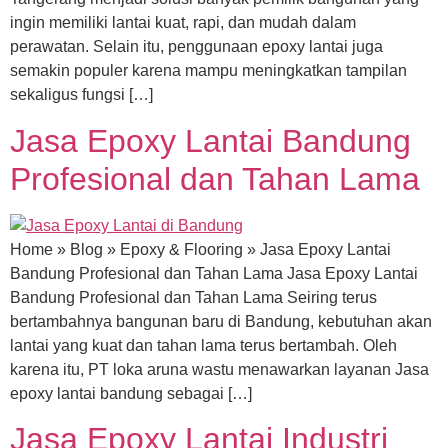
ingin memiliki lantai kuat, rapi, dan mudah dalam
perawatan. Selain itu, penggunaan epoxy lantai juga
semakin populer karena mampu meningkatkan tampilan
sekaligus fungsi […]
Jasa Epoxy Lantai Bandung
Profesional dan Tahan Lama
Home » Blog » Epoxy & Flooring » Jasa Epoxy Lantai
Bandung Profesional dan Tahan Lama Jasa Epoxy Lantai
Bandung Profesional dan Tahan Lama Seiring terus
bertambahnya bangunan baru di Bandung, kebutuhan akan
lantai yang kuat dan tahan lama terus bertambah. Oleh
karena itu, PT loka aruna wastu menawarkan layanan Jasa
epoxy lantai bandung sebagai […]
Jasa Epoxy Lantai Industri