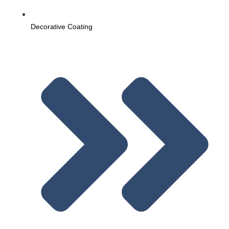
Decorative Coating