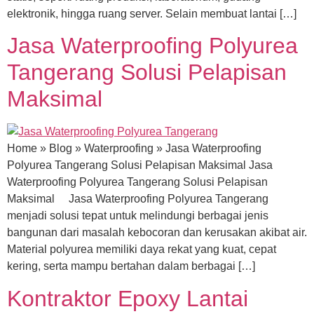
elektronik, hingga ruang server. Selain membuat lantai […]
Jasa Waterproofing Polyurea
Tangerang Solusi Pelapisan
Maksimal
Home » Blog » Waterproofing » Jasa Waterproofing
Polyurea Tangerang Solusi Pelapisan Maksimal Jasa
Waterproofing Polyurea Tangerang Solusi Pelapisan
Maksimal Jasa Waterproofing Polyurea Tangerang
menjadi solusi tepat untuk melindungi berbagai jenis
bangunan dari masalah kebocoran dan kerusakan akibat air.
Material polyurea memiliki daya rekat yang kuat, cepat
kering, serta mampu bertahan dalam berbagai […]
Kontraktor Epoxy Lantai