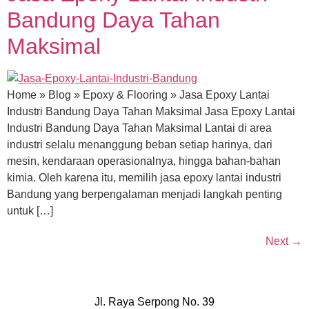
Bandung Daya Tahan
Maksimal
Home » Blog » Epoxy & Flooring » Jasa Epoxy Lantai
Industri Bandung Daya Tahan Maksimal Jasa Epoxy Lantai
Industri Bandung Daya Tahan Maksimal Lantai di area
industri selalu menanggung beban setiap harinya, dari
mesin, kendaraan operasionalnya, hingga bahan-bahan
kimia. Oleh karena itu, memilih jasa epoxy lantai industri
Bandung yang berpengalaman menjadi langkah penting
untuk […]
Next
→
Jl. Raya Serpong No. 39