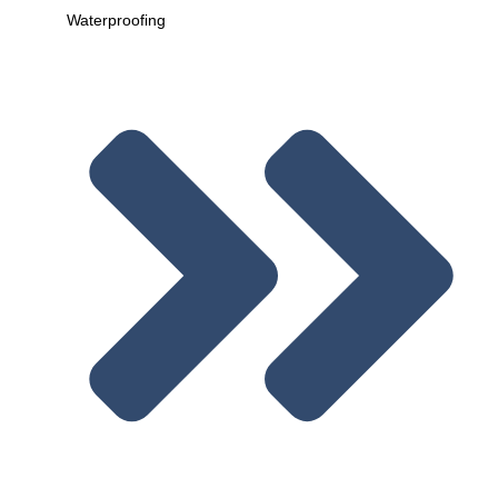
Waterproofing