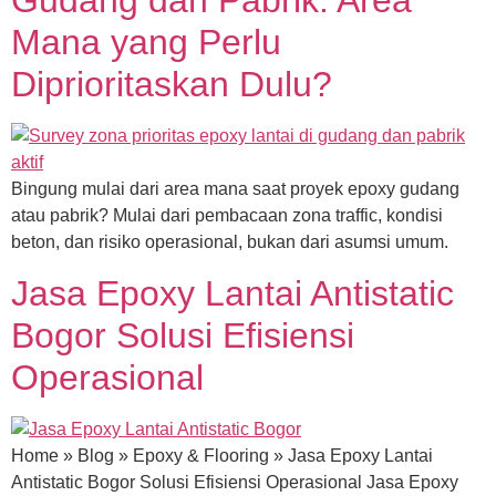
Gudang dan Pabrik: Area
Mana yang Perlu
Diprioritaskan Dulu?
Bingung mulai dari area mana saat proyek epoxy gudang
atau pabrik? Mulai dari pembacaan zona traffic, kondisi
beton, dan risiko operasional, bukan dari asumsi umum.
Jasa Epoxy Lantai Antistatic
Bogor Solusi Efisiensi
Operasional
Home » Blog » Epoxy & Flooring » Jasa Epoxy Lantai
Antistatic Bogor Solusi Efisiensi Operasional Jasa Epoxy