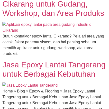
Cikarang untuk Gudang,
Workshop, dan Area Produksi
Butuh kontraktor epoxy lantai Cikarang? Pelajari area yang
cocok, faktor penentu sistem, dan hal penting sebelum
memilih aplikator untuk gudang, workshop, atau area
produksi.
Jasa Epoxy Lantai Tangerang
untuk Berbagai Kebutuhan
Home » Blog » Epoxy & Flooring » Jasa Epoxy Lantai
Tangerang untuk Berbagai Kebutuhan Jasa Epoxy Lantai
Tangerang untuk Berbagai Kebutuhan Jasa Epoxy Lantai
Tangerang menjadi solusi banyak pemilik bangunan yang