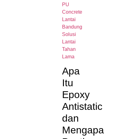
PU
Concrete
Lantai
Bandung
Solusi
Lantai
Tahan
Lama
Apa
Itu
Epoxy
Antistatic
dan
Mengapa