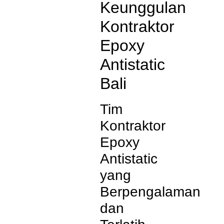
Keunggulan
Kontraktor
Epoxy
Antistatic
Bali
Tim
Kontraktor
Epoxy
Antistatic
yang
Berpengalaman
dan