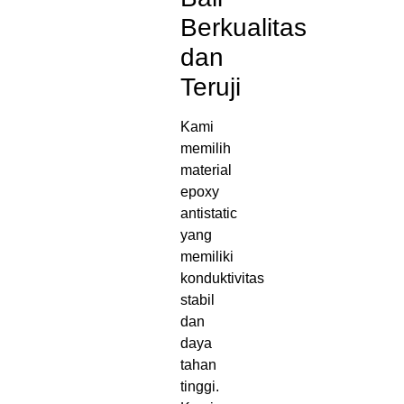
Berkualitas
dan
Teruji
Kami
memilih
material
epoxy
antistatic
yang
memiliki
konduktivitas
stabil
dan
daya
tahan
tinggi.