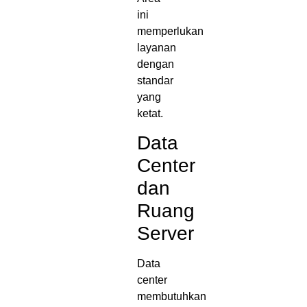
ini
memperlukan
layanan
dengan
standar
yang
ketat.
Data
Center
dan
Ruang
Server
Data
center
membutuhkan