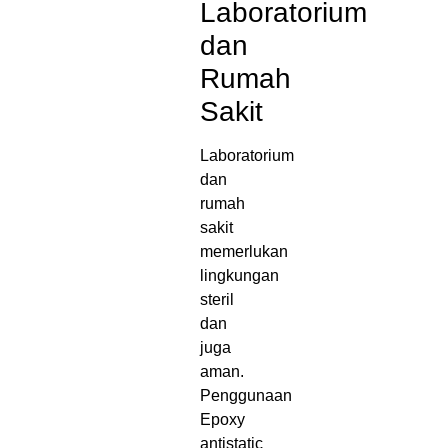
Laboratorium
dan
Rumah
Sakit
Laboratorium
dan
rumah
sakit
memerlukan
lingkungan
steril
dan
juga
aman.
Penggunaan
Epoxy
antistatic