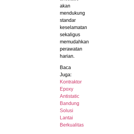
akan
mendukung
standar
keselamatan
sekaligus
memudahkan
perawatan
harian.
Baca
Juga:
Kontraktor
Epoxy
Antistatic
Bandung
Solusi
Lantai
Berkualitas