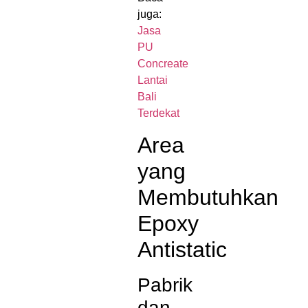
juga:
Jasa
PU
Concreate
Lantai
Bali
Terdekat
Area
yang
Membutuhkan
Epoxy
Antistatic
Pabrik
dan