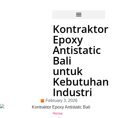
Kontraktor
Epoxy
Antistatic
Bali
untuk
Kebutuhan
Industri
February 3, 2026
Home