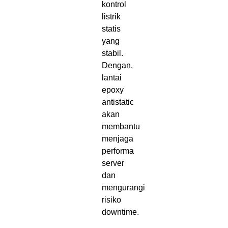
kontrol
listrik
statis
yang
stabil.
Dengan,
lantai
epoxy
antistatic
akan
membantu
menjaga
performa
server
dan
mengurangi
risiko
downtime.