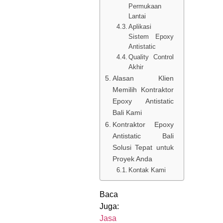
Permukaan
Lantai
Aplikasi
Sistem Epoxy
Antistatic
Quality Control
Akhir
Alasan Klien
Memilih Kontraktor
Epoxy Antistatic
Bali Kami
Kontraktor Epoxy
Antistatic Bali
Solusi Tepat untuk
Proyek Anda
Kontak Kami
Baca
Juga:
Jasa