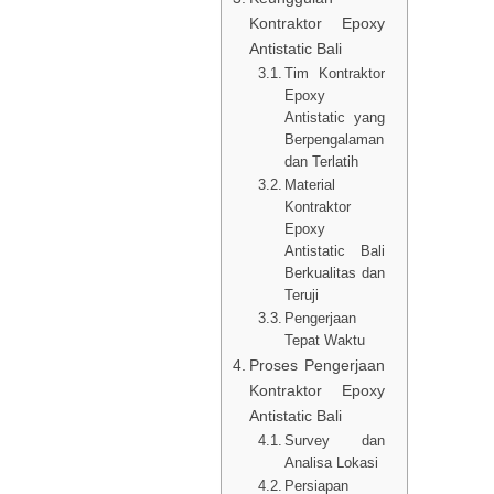
Kontraktor Epoxy
Antistatic Bali
Tim Kontraktor
Epoxy
Antistatic yang
Berpengalaman
dan Terlatih
Material
Kontraktor
Epoxy
Antistatic Bali
Berkualitas dan
Teruji
Pengerjaan
Tepat Waktu
Proses Pengerjaan
Kontraktor Epoxy
Antistatic Bali
Survey dan
Analisa Lokasi
Persiapan