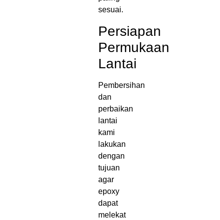
sesuai.
Persiapan
Permukaan
Lantai
Pembersihan
dan
perbaikan
lantai
kami
lakukan
dengan
tujuan
agar
epoxy
dapat
melekat