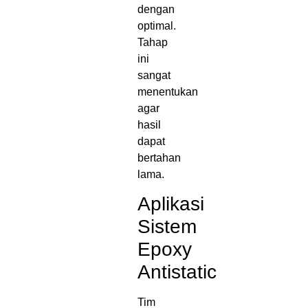
dengan
optimal.
Tahap
ini
sangat
menentukan
agar
hasil
dapat
bertahan
lama.
Aplikasi
Sistem
Epoxy
Antistatic
Tim