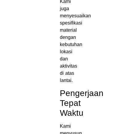
Kami
juga
menyesuaikan
spesifikasi
material
dengan
kebutuhan
lokasi
dan
aktivitas
di atas
lantai.
Pengerjaan
Tepat
Waktu
Kami
menyusun