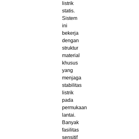
listrik
statis.
Sistem
ini
bekerja
dengan
struktur
material
khusus
yang
menjaga
stabilitas
listrik
pada
permukaan
lantai.
Banyak
fasilitas
sensitif