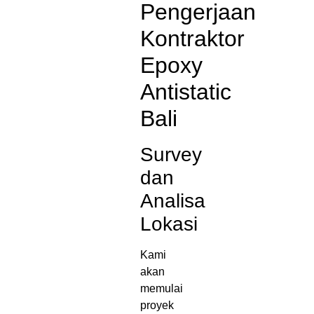
Pengerjaan
Kontraktor
Epoxy
Antistatic
Bali
Survey
dan
Analisa
Lokasi
Kami
akan
memulai
proyek