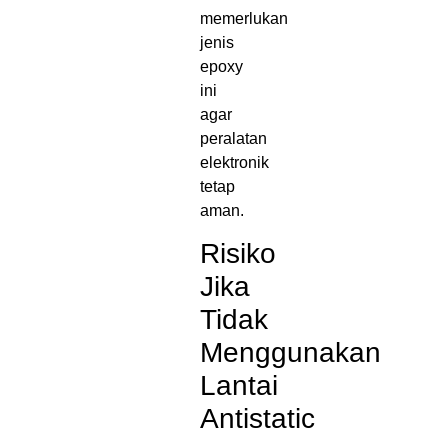
memerlukan
jenis
epoxy
ini
agar
peralatan
elektronik
tetap
aman.
Risiko
Jika
Tidak
Menggunakan
Lantai
Antistatic