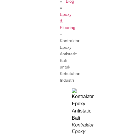
»
Blog
»
Epoxy
&
Flooring
»
Kontraktor
Epoxy
Antistatic
Bali
untuk
Kebutuhan
Industri
Kontraktor
Epoxy