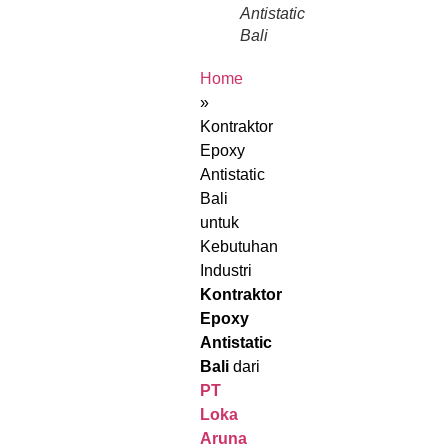
Antistatic
Bali
Home
»
Kontraktor
Epoxy
Antistatic
Bali
untuk
Kebutuhan
Industri
Kontraktor
Epoxy
Antistatic
Bali
dari
PT
Loka
Aruna