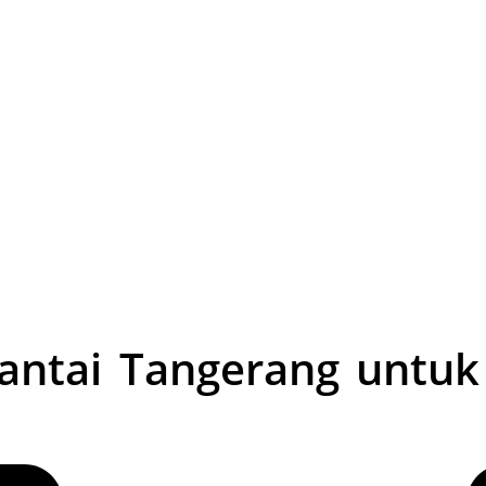
antai Tangerang untuk