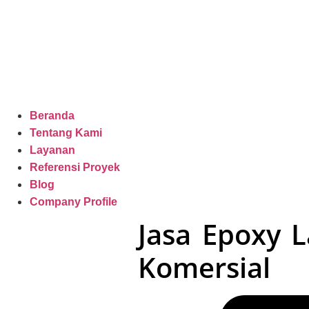
Beranda
Tentang Kami
Layanan
Referensi Proyek
Blog
Company Profile
Jasa Epoxy L
Komersial