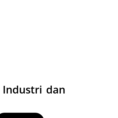
 Industri dan